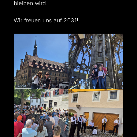
bleiben wird.
Wir freuen uns auf 2031!