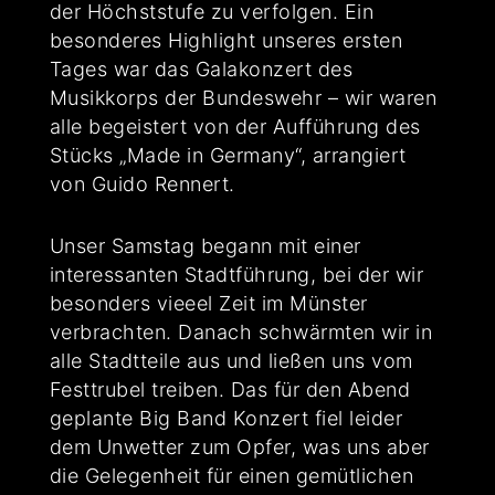
der Höchststufe zu verfolgen. Ein
besonderes Highlight unseres ersten
Tages war das Galakonzert des
Musikkorps der Bundeswehr – wir waren
alle begeistert von der Aufführung des
Stücks „Made in Germany“, arrangiert
von Guido Rennert.
Unser Samstag begann mit einer
interessanten Stadtführung, bei der wir
besonders vieeel Zeit im Münster
verbrachten. Danach schwärmten wir in
alle Stadtteile aus und ließen uns vom
Festtrubel treiben. Das für den Abend
geplante Big Band Konzert fiel leider
dem Unwetter zum Opfer, was uns aber
die Gelegenheit für einen gemütlichen