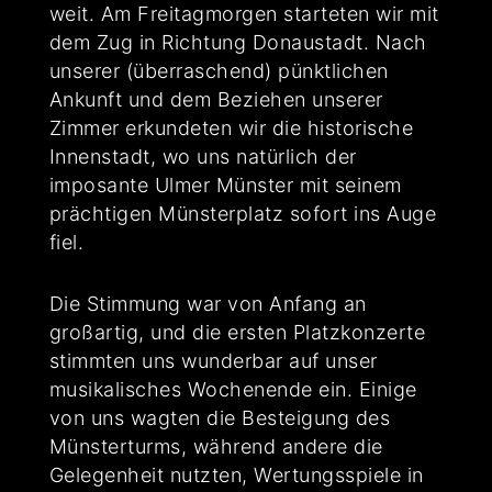
weit. Am Freitagmorgen starteten wir mit
dem Zug in Richtung Donaustadt. Nach
unserer (überraschend) pünktlichen
Ankunft und dem Beziehen unserer
Zimmer erkundeten wir die historische
Innenstadt, wo uns natürlich der
imposante Ulmer Münster mit seinem
prächtigen Münsterplatz sofort ins Auge
fiel.
Die Stimmung war von Anfang an
großartig, und die ersten Platzkonzerte
stimmten uns wunderbar auf unser
musikalisches Wochenende ein. Einige
von uns wagten die Besteigung des
Münsterturms, während andere die
Gelegenheit nutzten, Wertungsspiele in