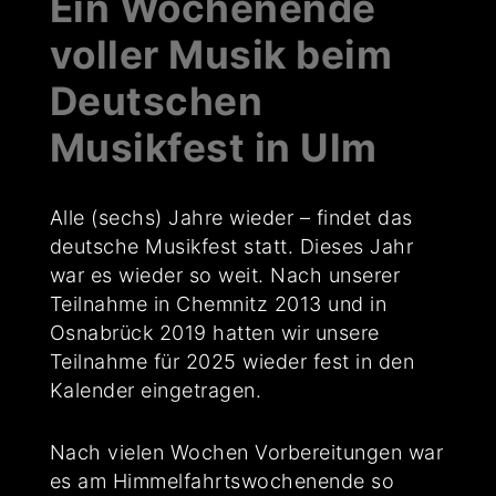
Ein Wochenende
voller Musik beim
Deutschen
Musikfest in Ulm
Alle (sechs) Jahre wieder – findet das
deutsche Musikfest statt. Dieses Jahr
war es wieder so weit. Nach unserer
Teilnahme in Chemnitz 2013 und in
Osnabrück 2019 hatten wir unsere
Teilnahme für 2025 wieder fest in den
Kalender eingetragen.
Nach vielen Wochen Vorbereitungen war
es am Himmelfahrtswochenende so