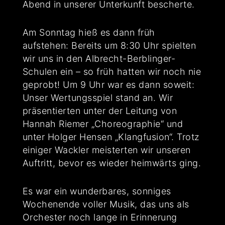
Abend in unserer Unterkunft bescherte.
Am Sonntag hieß es dann früh
aufstehen: Bereits um 8:30 Uhr spielten
wir uns in den Albrecht-Berblinger-
Schulen ein – so früh hatten wir noch nie
geprobt! Um 9 Uhr war es dann soweit:
Unser Wertungsspiel stand an. Wir
präsentierten unter der Leitung von
Hannah Riemer „Choreographie“ und
unter Holger Hensen „Klangfusion“. Trotz
einiger Wackler meisterten wir unseren
Auftritt, bevor es wieder heimwärts ging.
Es war ein wunderbares, sonniges
Wochenende voller Musik, das uns als
Orchester noch lange in Erinnerung