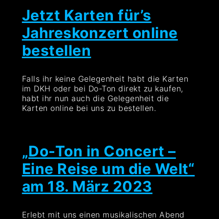
Jetzt Karten für’s
Jahreskonzert online
bestellen
Falls ihr keine Gelegenheit habt die Karten
im DKH oder bei Do-Ton direkt zu kaufen,
habt ihr nun auch die Gelegenheit die
Karten online bei uns zu bestellen.
„Do-Ton in Concert –
Eine Reise um die Welt“
am 18. März 2023
Erlebt mit uns einen musikalischen Abend