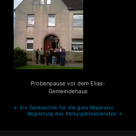
Probenpause vor dem Elias-
Gemeindehaus
←
Ein Dankeschön für die gute Reparatur
Begleitung des Abiturgottesdienstes
→