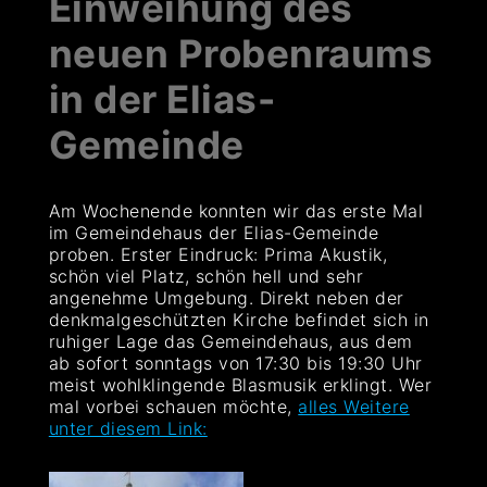
Einweihung des
neuen Probenraums
in der Elias-
Gemeinde
Am Wochenende konnten wir das erste Mal
im Gemeindehaus der Elias-Gemeinde
proben. Erster Eindruck: Prima Akustik,
schön viel Platz, schön hell und sehr
angenehme Umgebung. Direkt neben der
denkmalgeschützten Kirche befindet sich in
ruhiger Lage das Gemeindehaus, aus dem
ab sofort sonntags von 17:30 bis 19:30 Uhr
meist wohlklingende Blasmusik erklingt. Wer
mal vorbei schauen möchte,
alles Weitere
unter diesem Link: