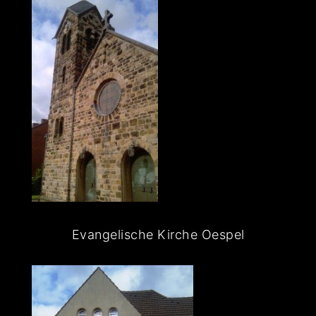
Beitragsnavigation
Evangelische Kirche Oespel