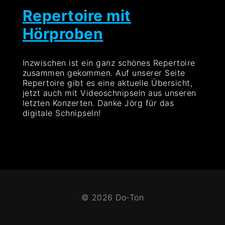
Repertoire mit
Hörproben
Inzwischen ist ein ganz schönes Repertoire
zusammen gekommen. Auf unserer Seite
Repertoire gibt es eine aktuelle Übersicht,
jetzt auch mit Videoschnipseln aus unseren
letzten Konzerten. Danke Jörg für das
digitale Schnipseln!
© 2026 Do-Ton