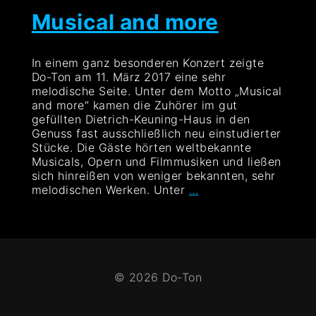
Musical and more
In einem ganz besonderen Konzert zeigte
Do-Ton am 11. März 2017 eine sehr
melodische Seite. Unter dem Motto „Musical
and more“ kamen die Zuhörer im gut
gefüllten Dietrich-Keuning-Haus in den
Genuss fast ausschließlich neu einstudierter
Stücke. Die Gäste hörten weltbekannte
Musicals, Opern und Filmmusiken und ließen
sich hinreißen von weniger bekannten, sehr
Musical
melodischen Werken. Unter
…
and
more
© 2026 Do-Ton